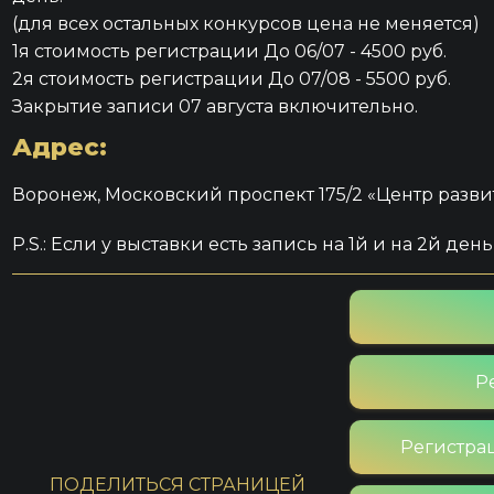
(для всех остальных конкурсов цена не меняется)
1я стоимость регистрации До 06/07 - 4500 руб.
2я стоимость регистрации До 07/08 - 5500 руб.
Закрытие записи 07 августа включительно.
Адрес:
Воронеж, Московский проспект 175/2 «Центр разви
P.S.: Если у выставки есть запись на 1й и на 2й ден
Р
Регистрац
ПОДЕЛИТЬСЯ СТРАНИЦЕЙ