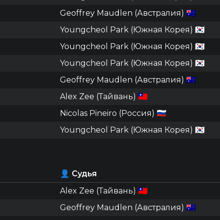
Geoffrey Maudlen (Австралия) 🇦🇺
Youngcheol Park (Южная Корея) 🇰🇷
Youngcheol Park (Южная Корея) 🇰🇷
Youngcheol Park (Южная Корея) 🇰🇷
Geoffrey Maudlen (Австралия) 🇦🇺
Alex Zee (Тайвань) 🇹🇼
Nicolas Pineiro (Россия) 🇷🇺
Youngcheol Park (Южная Корея) 🇰🇷
👤 Судья
Alex Zee (Тайвань) 🇹🇼
Geoffrey Maudlen (Австралия) 🇦🇺