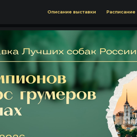
Описание выставки
Расписание