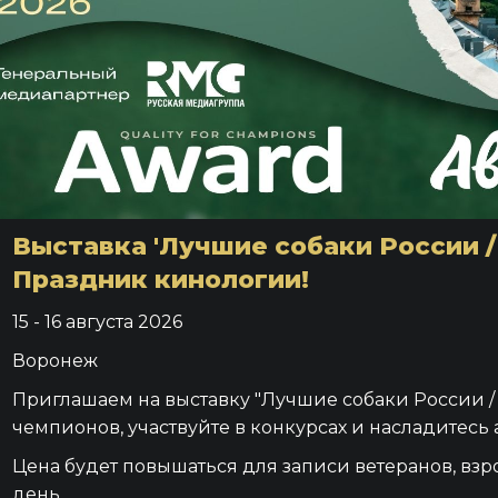
Выставка 'Лучшие собаки России /
Праздник кинологии!
15 - 16 августа 2026
Воронеж
Приглашаем на выставку "Лучшие собаки России /
чемпионов, участвуйте в конкурсах и насладитесь
Цена будет повышаться для записи ветеранов, взр
день.