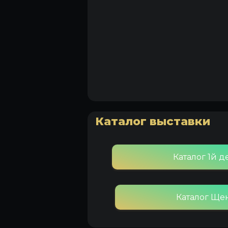
Каталог выставки
Каталог 1й 
Каталог Ще