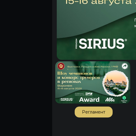
Регламент