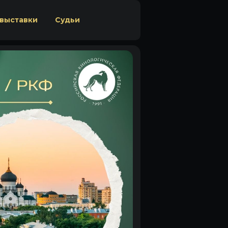
 выставки
Судьи