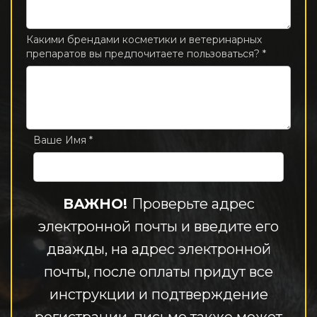
0
/
250
Какими брендами косметики и ветеринарных
препаратов вы предпочитаете пользоваться? *
0
/
250
Ваше Имя *
ВАЖНО!
Проверьте адрес
электронной почты и введите его
дважды, на адрес электронной
почты, после оплаты придут все
инструкции и подтверждение