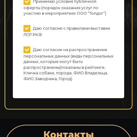
Принимаю условия публичной
оферты (порядок оказания услуг по
участию в мероприятиях ООО “Топдог”)
Даю согласие с правилами выставки
ЛСР РКФ
Даю согласие на распространение
персональных данных (виды персональных
данных, которые могут быть
распространены(показаны в рейтинге,
Кличка собаки, порода, ФИО Владельца,
ФИО Заводчика, Город)
Контакты