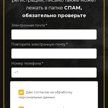
регистрации, письмо также может
лежать в папке
СПАМ,
обязательно проверьте
Электронная почта *
Повторите электронную почту *
Номер телефона *
Даю согласие на обработку
персональных данных