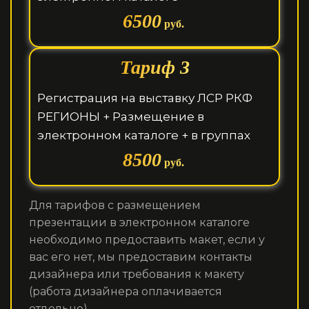
6500
руб.
Тариф 3
Регистрация на выставку ЛСР РКФ
РЕГИОНЫ + Размещение в
электронном каталоге + в группах
8500
руб.
Для тарифов с размещением
презентации в электронном каталоге
необходимо предоставить макет, если у
вас его нет, мы предоставим контакты
дизайнера или требования к макету
(работа дизайнера оплачивается
отдельно).