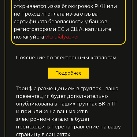
открывается из-за блокировок РКН или
не проходит оплата из-за отзыва
сертификата безопасности у банков
регистраторами ЕС и США, напишите,
пожалуйста
vk.ru/alya_kei
Пояснение по электронным каталогам:
Подробнее
Тариф с размещением в группах - ваша
презентация будет дополнительно
опубликована в наших группах ВК и ТГ
и при клике на ваш макет в
электронном каталоге будет
происходить перенаправление на вашу
страницу в соц сетях