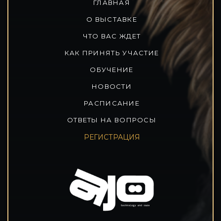
ГЛАВНАЯ
О ВЫСТАВКЕ
ЧТО ВАС ЖДЕТ
КАК ПРИНЯТЬ УЧАСТИЕ
ОБУЧЕНИЕ
НОВОСТИ
РАСПИСАНИЕ
ОТВЕТЫ НА ВОПРОСЫ
РЕГИСТРАЦИЯ