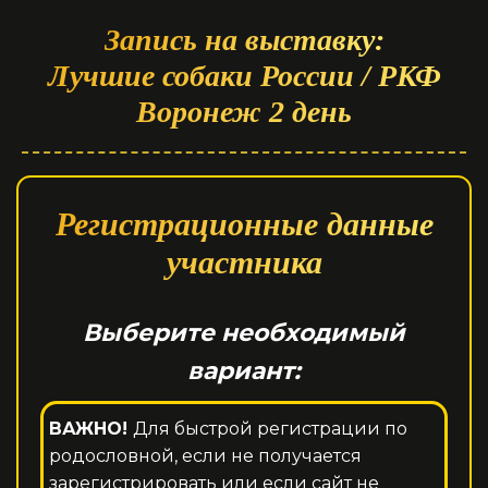
Запись на выставку:
Лучшие собаки России / РКФ
Воронеж 2 день
Регистрационные данные
участника
Выберите необходимый
вариант:
ВАЖНО!
Для быстрой регистрации по
родословной, если не получается
зарегистрировать или если сайт не