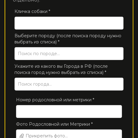
Кличка собаки *
Выберите породу (после поиска породу нужно
выбрать из списка) *
Укажите из какого вы Города в РФ (после
поиска город нужно выбрать из списка) *
Номер родословной или метрики *
Фото Родословной или Метрики *
Прикрепить фото...