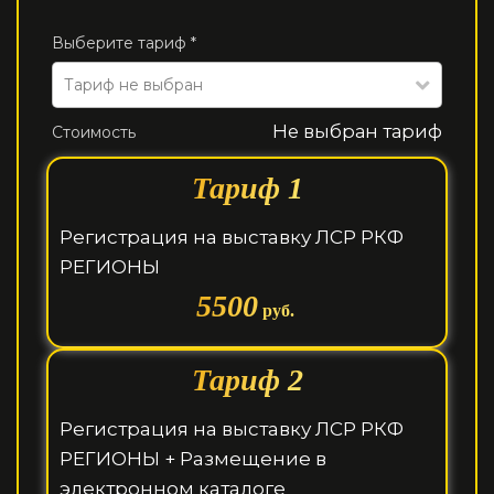
Выберите тариф *
Тариф не выбран
Не выбран тариф
Стоимость
Тариф 1
Регистрация на выставку ЛСР РКФ
РЕГИОНЫ
5500
руб.
Тариф 2
Регистрация на выставку ЛСР РКФ
РЕГИОНЫ + Размещение в
электронном каталоге