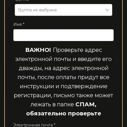
Группа не выбрана
Имя *
ВАЖНО!
Проверьте адрес
электронной почты и введите его
дважды, на адрес электронной
почты, после оплаты придут все
инструкции и подтверждение
регистрации, письмо также может
лежать в папке
СПАМ,
обязательно проверьте
Электронная почта *