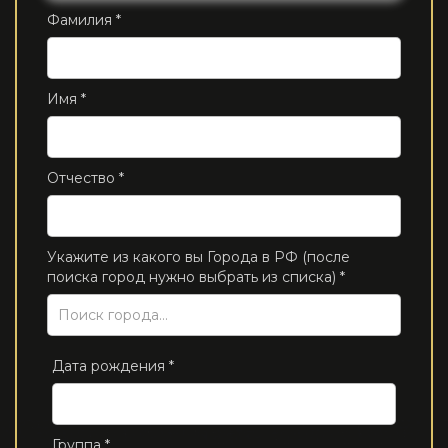
Фамилия *
Имя *
Отчество *
Укажите из какого вы Города в РФ (после
поиска город нужно выбрать из списка) *
Дата рождения *
Группа *