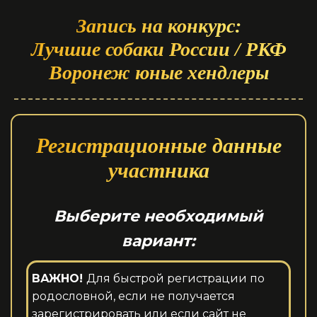
Запись на конкурс:
Лучшие собаки России / РКФ
Воронеж юные хендлеры
Регистрационные данные
участника
Выберите необходимый
вариант:
ВАЖНО!
Для быстрой регистрации по
родословной, если не получается
зарегистрировать или если сайт не