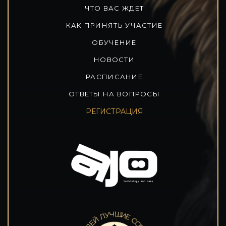
ЧТО ВАС ЖДЕТ
КАК ПРИНЯТЬ УЧАСТИЕ
ОБУЧЕНИЕ
НОВОСТИ
РАСПИСАНИЕ
ОТВЕТЫ НА ВОПРОСЫ
РЕГИСТРАЦИЯ