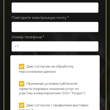
Повторите электронную почту *
Номер телефона *
Даю согласие на обработку
персональных данных
Принимаю условия публичной
оферты (порядок оказания услуг по
участию в мероприятиях ООО “Топдог”)
Даю согласие с правилами выставки