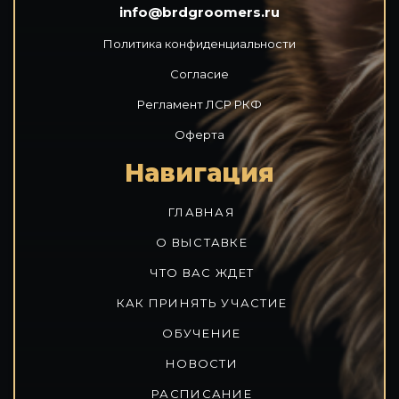
info@brdgroomers.ru
Политика конфиденциальности
Согласие
Регламент ЛСР РКФ
Оферта
Навигация
ГЛАВНАЯ
О ВЫСТАВКЕ
ЧТО ВАС ЖДЕТ
КАК ПРИНЯТЬ УЧАСТИЕ
ОБУЧЕНИЕ
НОВОСТИ
РАСПИСАНИЕ