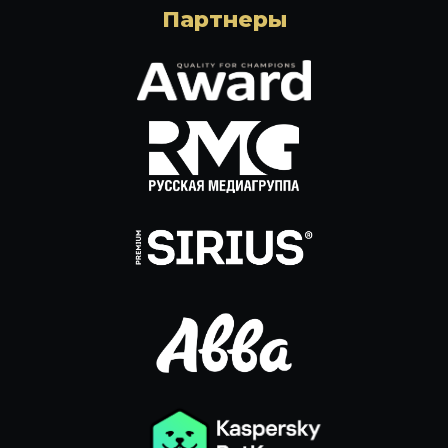
Партнеры