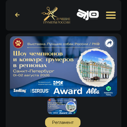
Регламент