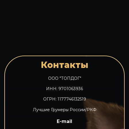
Контакты
ООО "ТОПДОГ"
ИНН: 9701063936
ОГРН: 1177746132519
Лучшие Грумеры России/РКФ
E-mail