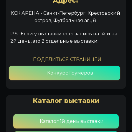
Адрес:
КСК АРЕНА - Санкт-Петербург, Крестовский
остров, Футбольная ал., 8
P.S.: Если у выставки есть запись на 1й и на
2й день, это 2 отдельные выставки.
ПОДЕЛИТЬСЯ СТРАНИЦЕЙ
Конкурс Грумеров
Каталог выставки
Каталог 1й день выставки