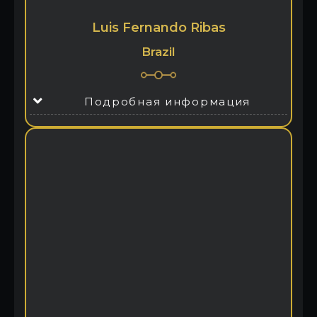
Luis Fernando Ribas
Brazil
Подробная информация