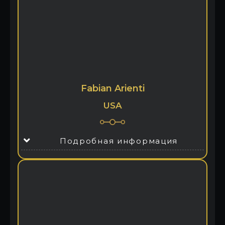
Fabian Arienti
USA
Подробная информация