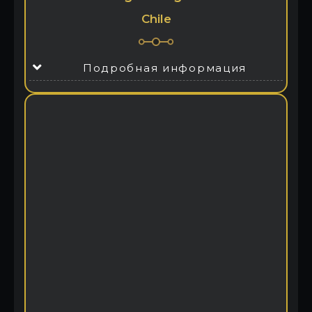
Chile
Подробная информация