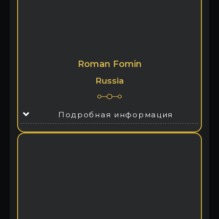
Roman Fomin
Russia
Подробная информация