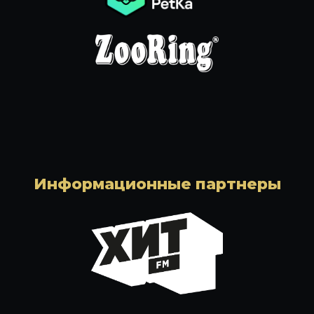
Информационные партнеры