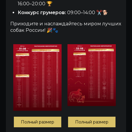
16:00–20:00 🏆
Конкурс грумеров:
09:00–14:00 ✂️🐕
Приходите и наслаждайтесь миром лучших
собак России! 🎉🐾
Полный размер
Полный размер