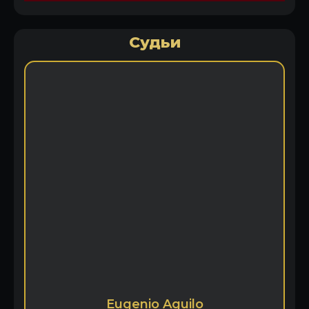
Судьи
Eugenio Aguilo