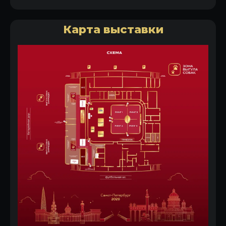
Карта выставки