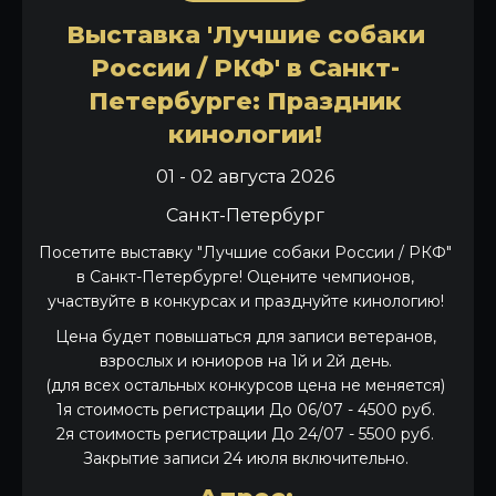
Выставка 'Лучшие собаки
России / РКФ' в Санкт-
Петербурге: Праздник
кинологии!
01 - 02 августа 2026
Санкт-Петербург
Посетите выставку "Лучшие собаки России / РКФ"
в Санкт-Петербурге! Оцените чемпионов,
участвуйте в конкурсах и празднуйте кинологию!
Цена будет повышаться для записи ветеранов,
взрослых и юниоров на 1й и 2й день.
(для всех остальных конкурсов цена не меняется)
1я стоимость регистрации До 06/07 - 4500 руб.
2я стоимость регистрации До 24/07 - 5500 руб.
Закрытие записи 24 июля включительно.