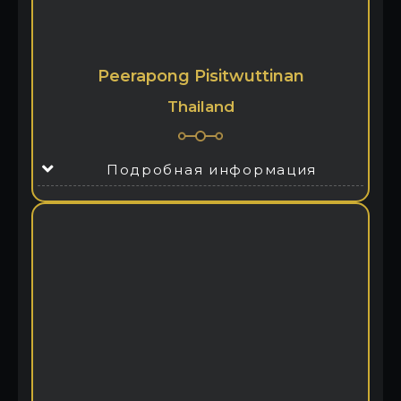
Peerapong Pisitwuttinan
Thailand
Подробная информация