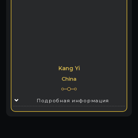
Kang Yi
China
Подробная информация