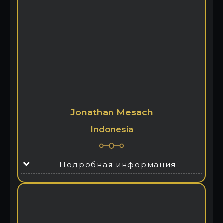
Jonathan Mesach
Indonesia
Подробная информация