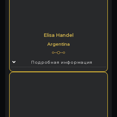
Elisa Handel
Argentina
Подробная информация