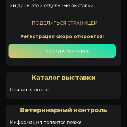
2й день, это 2 отдельные выставки.
ПОДЕЛИТЬСЯ СТРАНИЦЕЙ
Регистрация скоро откроется!
Конкурс Грумеров
Каталог выставки
Появится позже
Ветеринарный контроль
Информация появится позже