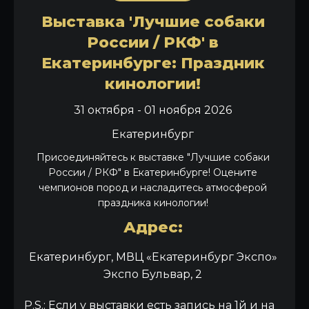
Выставка 'Лучшие собаки
России / РКФ' в
Екатеринбурге: Праздник
кинологии!
31 октября - 01 ноября 2026
Екатеринбург
Присоединяйтесь к выставке "Лучшие собаки
России / РКФ" в Екатеринбурге! Оцените
чемпионов пород и насладитесь атмосферой
праздника кинологии!
Адрес:
Екатеринбург, МВЦ «Екатеринбург Экспо»
Экспо Бульвар, 2
P.S.: Если у выставки есть запись на 1й и на