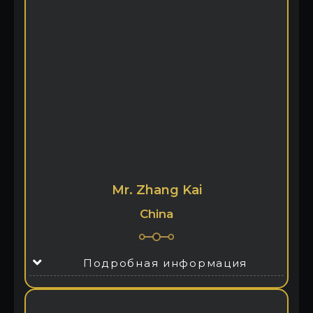
Mr. Zhang Kai
China
Подробная информация