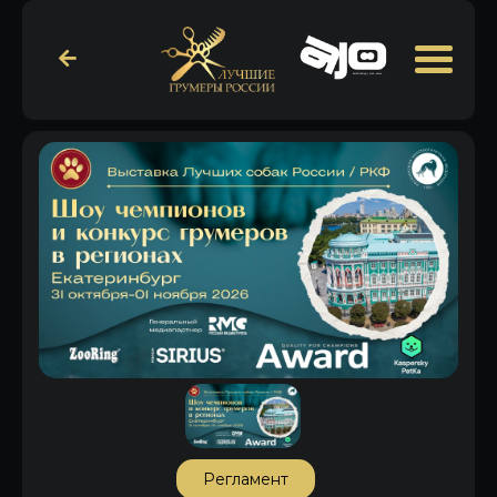
Регламент