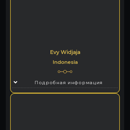
Evy Widjaja
Indonesia
Подробная информация