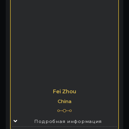
Fei Zhou
China
Подробная информация