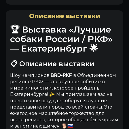
Описание выставки
🏆 Выставка «Лучшие
собаки России / РКФ»
— Екатеринбург 🌟
📋 Описание выставки
Шоу чемпионов
BRD-RKF
в Объединённом
регионе РКФ — это крупное событие в
мире кинологии, которое пройдет в
Екатеринбурге! ✨ Мы приглашаем вас на
престижное шоу, где соберутся лучшие
представители пород со всей страны. Это
ежегодное масштабное торжество для
всего региона, которое обещает быть ярким
и запоминающимся. 🐕🇷🇺