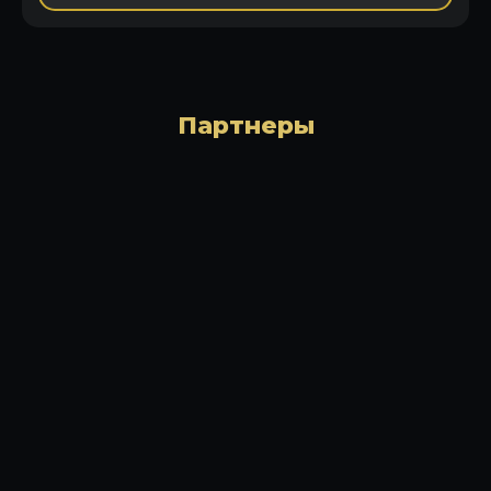
Партнеры