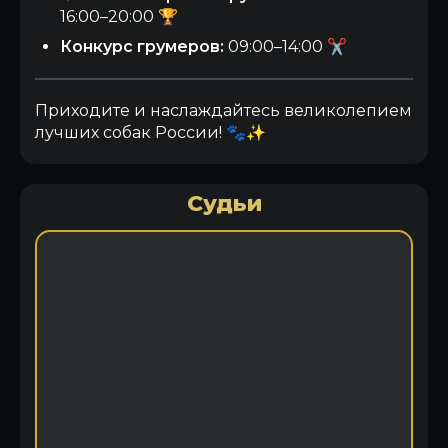
16:00–20:00 🏆
Конкурс грумеров:
09:00–14:00 ✂️
Приходите и наслаждайтесь великолепием
лучших собак России! 🐾✨
Судьи