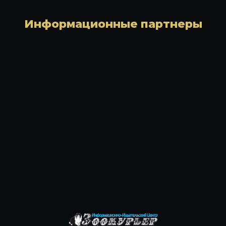
Информационные партнеры